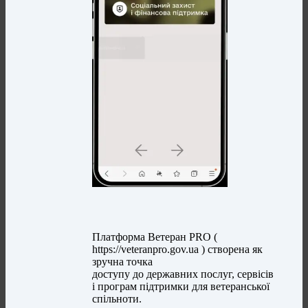
Платформа Ветеран PRO (
https://veteranpro.gov.ua ) створена як
зручна точка
доступу до державних послуг, сервісів
і програм підтримки для ветеранської
спільноти.