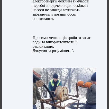
електроенергії можливі тимчасові
перебої з подачею води, оскільки
насоси не завжди встигають
забезпечити повний обсяг
споживання.
Просимо мешканців зробити запас
води та використовувати її
раціонально.
Дякуємо за розуміння. 💧