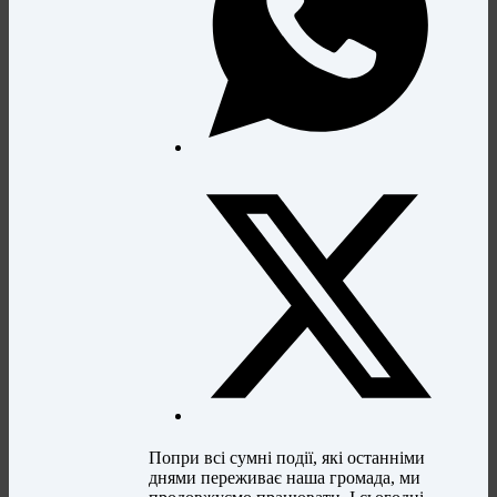
Попри всі сумні події, які останніми
днями переживає наша громада, ми