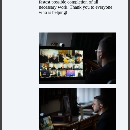
fastest possible completion of all
necessary work. Thank you to everyone
who is helping!