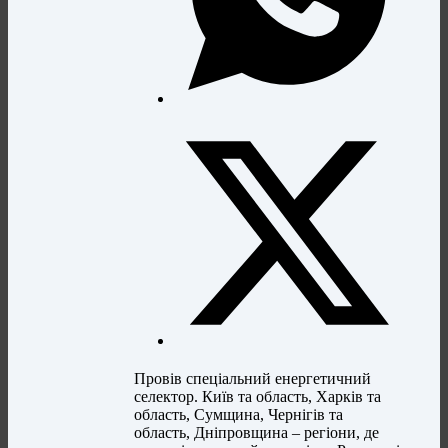
Провів спеціальний енергетичний
селектор. Київ та область, Харків та
область, Сумщина, Чернігів та
область, Дніпровщина – регіони, де