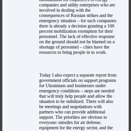
companies and utility enterprises who are
involved in dealing with the
consequences of Russian strikes and the
emergency situation – for such companies
there is already a decision granting a 100
percent mobilization exemption for their
personnel. The lack of effective response
on the ground should not be blamed on a
shortage of personnel – cities have the
resources to bring people in to work.
Today I also expect a separate report from
government officials on support programs
for Ukrainians and businesses under
emergency conditions – steps are needed
that will truly help people and allow the
situation to be stabilized. There will also
be meetings and negotiations with
partners who can provide additional
support. The priorities are obvious to
everyone: missiles for air defense,
equipment for the energy sector, and the