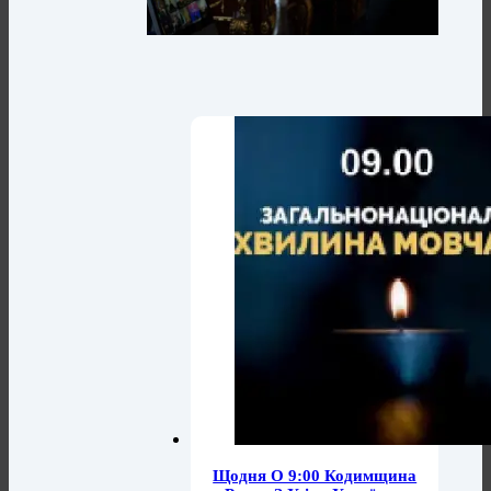
Щодня О 9:00 Кодимщина