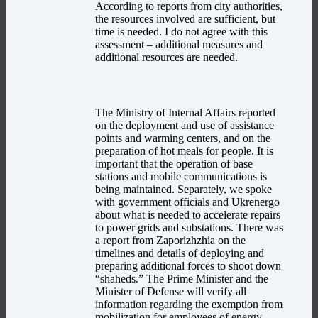
According to reports from city authorities,
the resources involved are sufficient, but
time is needed. I do not agree with this
assessment – additional measures and
additional resources are needed.
The Ministry of Internal Affairs reported
on the deployment and use of assistance
points and warming centers, and on the
preparation of hot meals for people. It is
important that the operation of base
stations and mobile communications is
being maintained. Separately, we spoke
with government officials and Ukrenergo
about what is needed to accelerate repairs
to power grids and substations. There was
a report from Zaporizhzhia on the
timelines and details of deploying and
preparing additional forces to shoot down
“shaheds.” The Prime Minister and the
Minister of Defense will verify all
information regarding the exemption from
mobilization for employees of energy