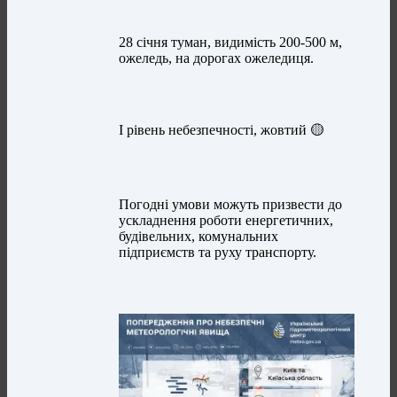
28 січня туман, видимість 200-500 м,
ожеледь, на дорогах ожеледиця.
I рівень небезпечності, жовтий 🟡
Погодні умови можуть призвести до
ускладнення роботи енергетичних,
будівельних, комунальних
підприємств та руху транспорту.