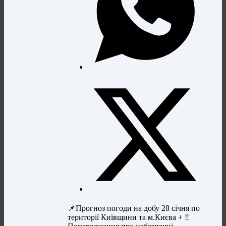
📌Прогноз погоди на добу 28 січня по
території Київщини та м.Києва + ‼️