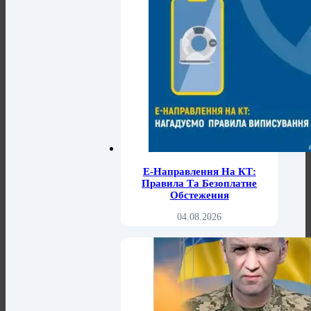
Е-Направлення На КТ:
Правила Та Безоплатне
Обстеження
04.08.2026