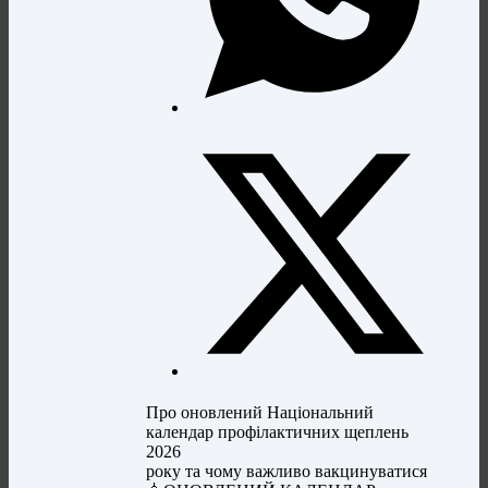
Про оновлений Національний
календар профілактичних щеплень
2026
року та чому важливо вакцинуватися