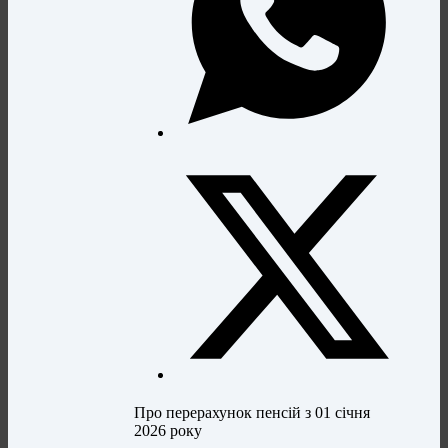
Про перерахунок пенсій з 01 січня
2026 року