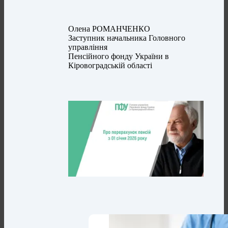
Олена РОМАНЧЕНКО
Заступник начальника Головного
управління
Пенсійного фонду України в
Кіровоградській області