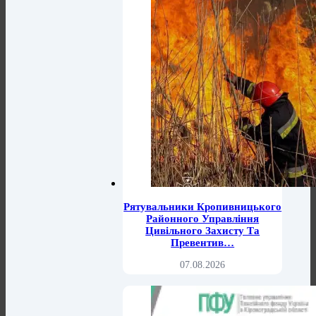
Рятувальники Кропивницького
Районного Управління
Цивільного Захисту Та
Превентив…
07.08.2026