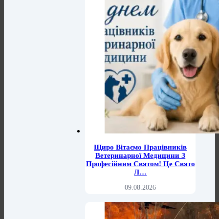
Щиро Вітаємо Працівників
Ветеринарної Медицини З
Професійним Святом! Це Свято
Л…
09.08.2026