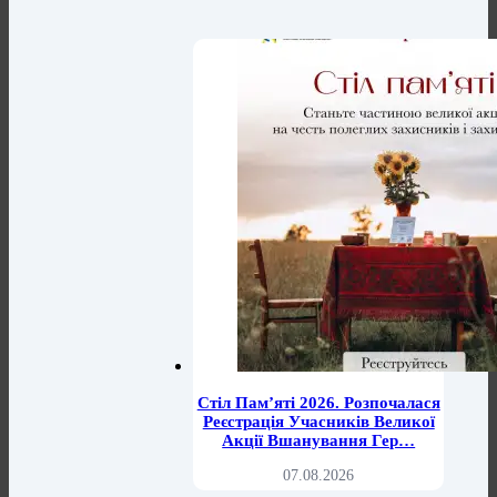
Стіл Пам’яті 2026. Розпочалася
Реєстрація Учасників Великої
Акції Вшанування Гер…
07.08.2026