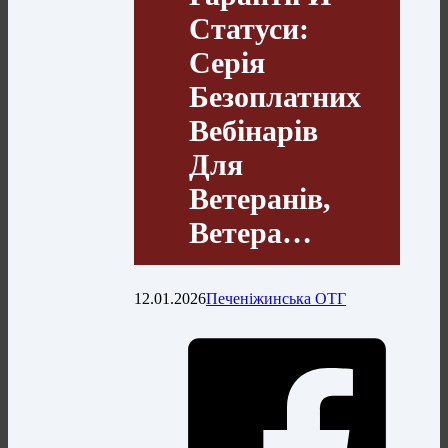
Статуси:
Серія
Безоплатних
Вебінарів
Для
Ветеранів,
Ветера…
12.01.2026
Печеніжинська ОТГ