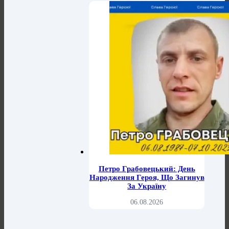
Петро Грабовецький: День
Народження Героя, Що Загинув
За Україну
06.08.2026