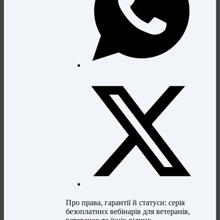
Про права, гарантії й статуси: серія
безоплатних вебінарів для ветеранів,