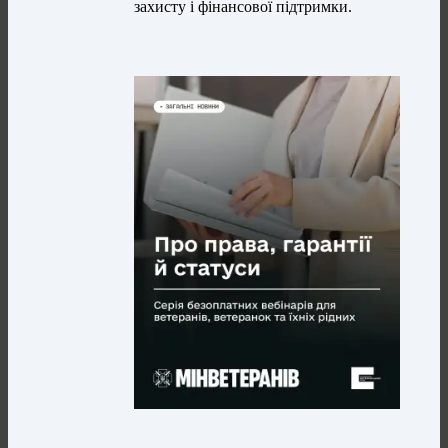
захисту і фінансової підтримки.