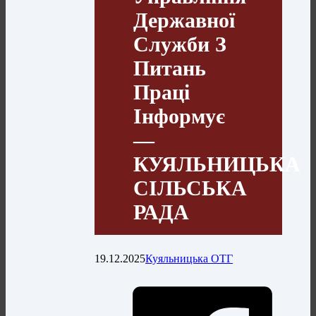
Державної
Служби З
Питань
Праці
Інформує
—
КУЯЛЬНИЦЬКА
СІЛЬСЬКА
РАДА
19.12.2025
Куяльницька ОТГ