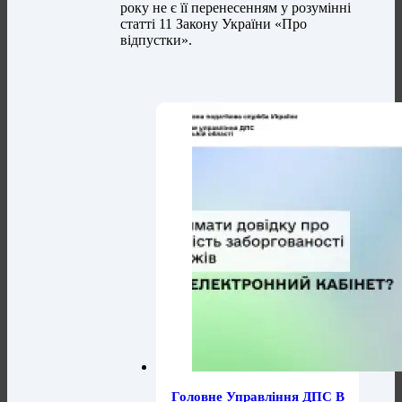
року не є її перенесенням у розумінні
статті 11 Закону України «Про
відпустки».
Головне Управління ДПС В