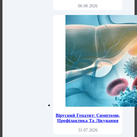
06.08.2026
Вірусний Гепатит: Симптоми,
Профілактика Та Лікування
31.07.2026