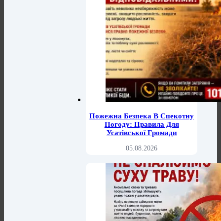
Пожежна Безпека В Спекотну
Погоду: Правила Для
Усатівської Громади
05.08.2026