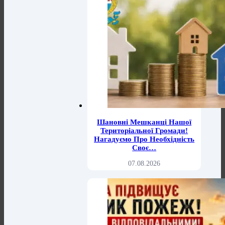
Шановні Мешканці Нашої
Територіальної Громади!
Нагадуємо Про Необхідність
Своє…
07.08.2026