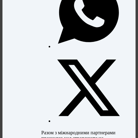
Разом з міжнародними партнерами