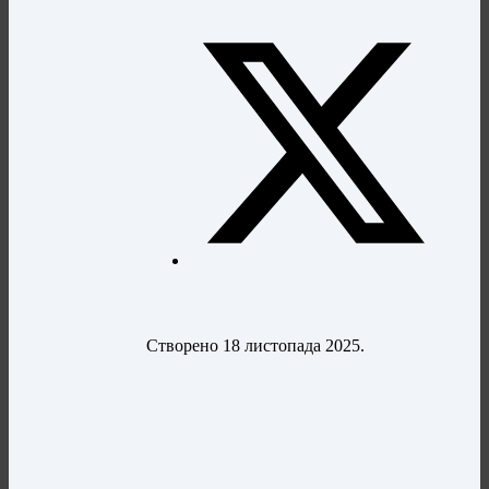
Створено
18 листопада 2025
.