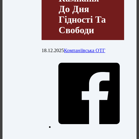
До Дня
Гідності Та
Свободи
18.12.2025
Компаніївська ОТГ