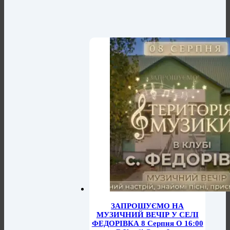
ЗАПРОШУЄМО НА
МУЗИЧНИЙ ВЕЧІР У СЕЛІ
ФЕДОРІВКА 8 Серпня О 16:00