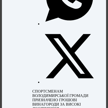
СПОРТСМЕНАМ
ВОЛОДИМИРСЬКОЇ ГРОМАДИ
ПРИЗНАЧЕНО ГРОШОВІ
ВИНАГОРОДИ ЗА ВИСОКІ