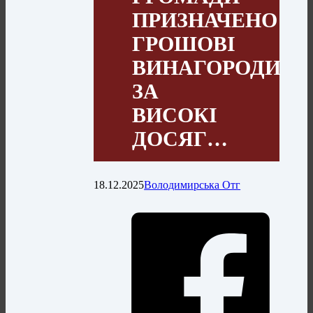
ПРИЗНАЧЕНО
ГРОШОВІ
ВИНАГОРОДИ
ЗА
ВИСОКІ
ДОСЯГ…
18.12.2025
Володимирська Отг