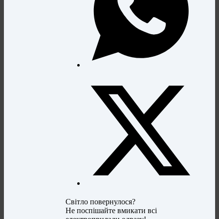
Світло повернулося?
Не поспішайте вмикати всі