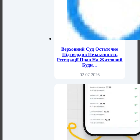
Верховний Суд Остаточно
Підтвердив Незаконність
Реєстрації Прав На Житловий
Буди…
02.07.2026