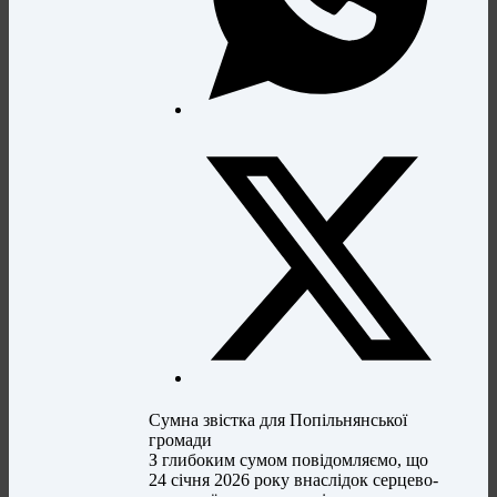
Сумна звістка для Попільнянської
громади
З глибоким сумом повідомляємо, що
24 січня 2026 року внаслідок серцево-