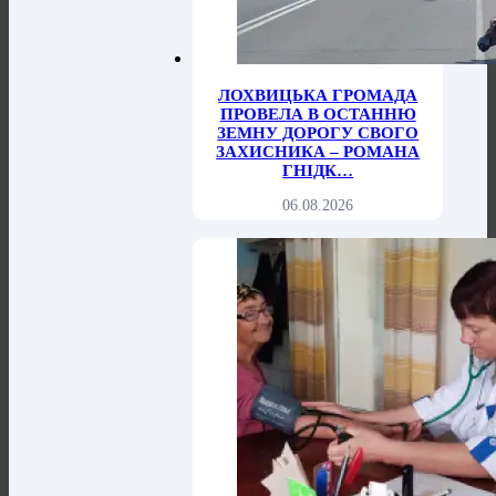
ЛОХВИЦЬКА ГРОМАДА
ПРОВЕЛА В ОСТАННЮ
ЗЕМНУ ДОРОГУ СВОГО
ЗАХИСНИКА – РОМАНА
ГНІДК…
06.08.2026