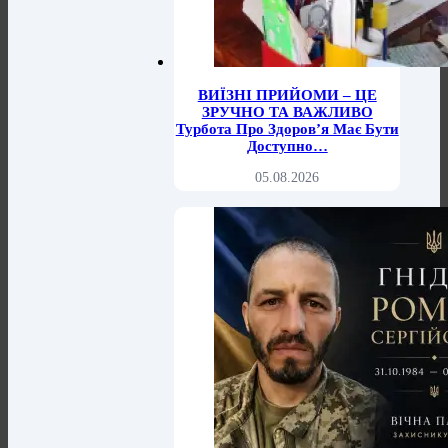
ВИЇЗНІ ПРИЙОМИ – ЦЕ
ЗРУЧНО ТА ВАЖЛИВО
Турбота Про Здоров’я Має Бути
Доступно…
05.08.2026