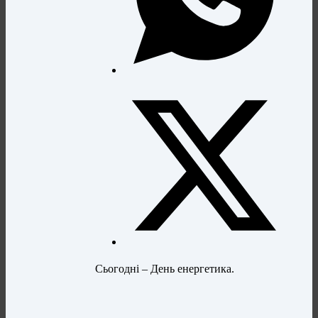
Сьогодні – День енергетика.