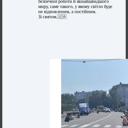
безпечної роботи й якнайшвидшого
миру, саме такого, у якому світло буде
не відновленим, а постійним.
Зі святом.🇺🇦