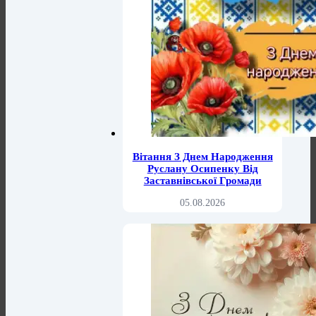
Вітання З Днем Народження
Руслану Осипенку Від
Заставнівської Громади
05.08.2026