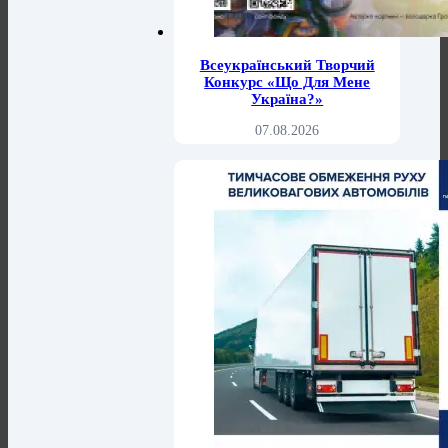
Всеукраїнський Творчий
Конкурс «Що Для Мене
Україна?»
07.08.2026