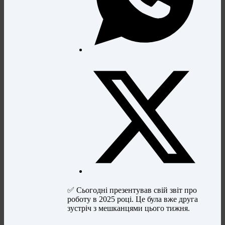
✅ Сьогодні презентував свій звіт про
роботу в 2025 році. Це була вже друга
зустріч з мешканцями цього тижня.