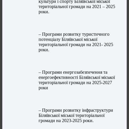
культури і спорту Біляївської міської
територіальної громади на 2021 – 2025
роки.
– Програми розвитку туристичного
потенціалу Біляївської міської
територіальної громади на 2021- 2025
роки.
– Програми енергозабезпечення та
енергоефективності Біляївської міської
територіальної громади на 2025-2027
роки
– Програми розвитку інфраструктури
Біляївської міської територіальної
громади на 2023-2025 роки.