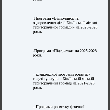
-Програми «Відпочинок та
оздоровлення дітей Біляївської міської
територіальної громади» на 2025-2028
роки.
-Програми «Підтримка» на 2025-2028
роки.
– комплексної програми розвитку
галузі культури в Біляївській міській
територіальній громаді на 2021-2025
роки.
– Програми розвитку фізичної