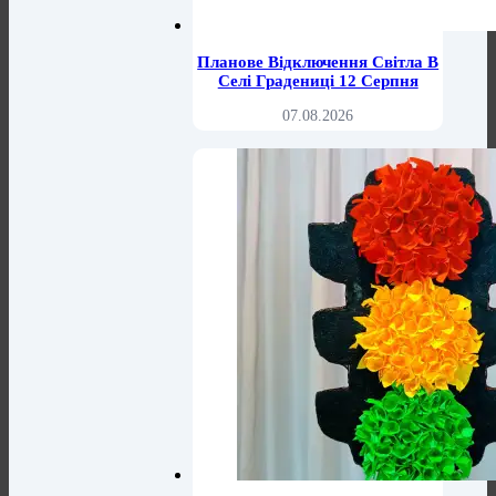
Планове Відключення Світла В
Селі Градениці 12 Серпня
07.08.2026