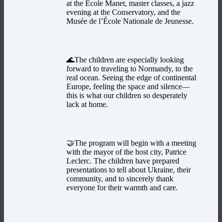
at the École Manet, master classes, a jazz
evening at the Conservatory, and the
Musée de l’École Nationale de Jeunesse.
🌊The children are especially looking
forward to traveling to Normandy, to the
real ocean. Seeing the edge of continental
Europe, feeling the space and silence—
this is what our children so desperately
lack at home.
🤝The program will begin with a meeting
with the mayor of the host city, Patrice
Leclerc. The children have prepared
presentations to tell about Ukraine, their
community, and to sincerely thank
everyone for their warmth and care.