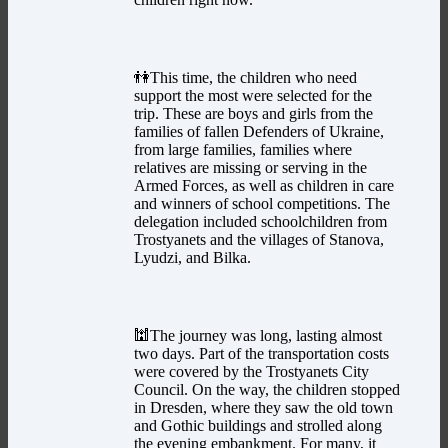
👫This time, the children who need
support the most were selected for the
trip. These are boys and girls from the
families of fallen Defenders of Ukraine,
from large families, families where
relatives are missing or serving in the
Armed Forces, as well as children in care
and winners of school competitions. The
delegation included schoolchildren from
Trostyanets and the villages of Stanova,
Lyudzi, and Bilka.
🕍The journey was long, lasting almost
two days. Part of the transportation costs
were covered by the Trostyanets City
Council. On the way, the children stopped
in Dresden, where they saw the old town
and Gothic buildings and strolled along
the evening embankment. For many, it