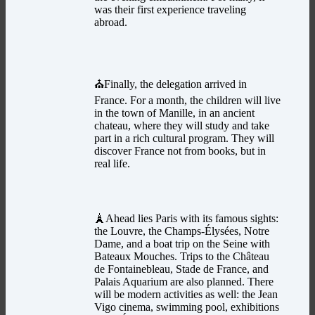
was their first experience traveling
abroad.
⛪️Finally, the delegation arrived in
France. For a month, the children will live
in the town of Manille, in an ancient
chateau, where they will study and take
part in a rich cultural program. They will
discover France not from books, but in
real life.
🗼Ahead lies Paris with its famous sights:
the Louvre, the Champs-Élysées, Notre
Dame, and a boat trip on the Seine with
Bateaux Mouches. Trips to the Château
de Fontainebleau, Stade de France, and
Palais Aquarium are also planned. There
will be modern activities as well: the Jean
Vigo cinema, swimming pool, exhibitions