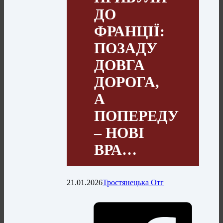
ДО
ФРАНЦІЇ:
ПОЗАДУ
ДОВГА
ДОРОГА,
А
ПОПЕРЕДУ
– НОВІ
ВРА…
21.01.2026
Тростянецька Отг