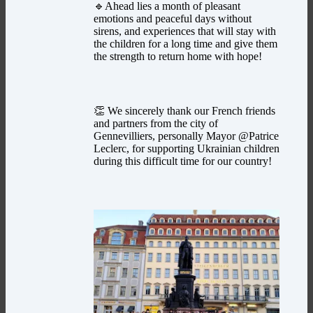
🔹Ahead lies a month of pleasant
emotions and peaceful days without
sirens, and experiences that will stay with
the children for a long time and give them
the strength to return home with hope!
👏 We sincerely thank our French friends
and partners from the city of
Gennevilliers, personally Mayor @Patrice
Leclerc, for supporting Ukrainian children
during this difficult time for our country!