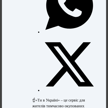
☝«Ти в Україні» – це сервіс для
жителів тимчасово окупованих