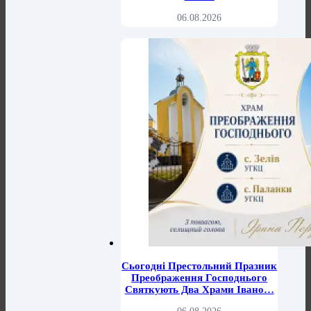
06.08.2026
Сьогодні Престольний Празник
Преображення Господнього
Святкують Два Храми Івано…