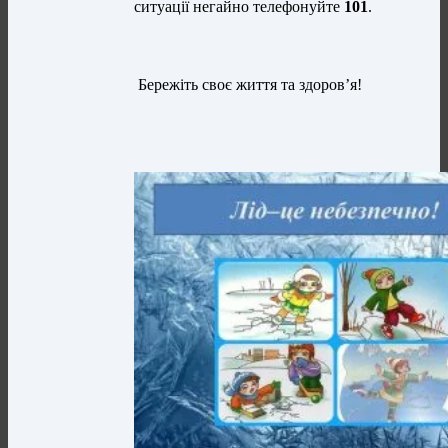
ситуації негайно телефонуйте
101
.
Бережіть своє життя та здоров’я!