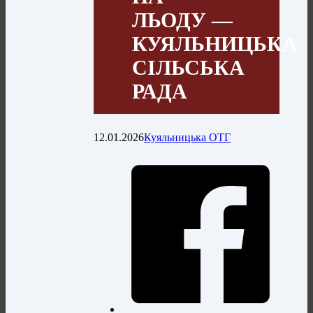
ЛЬОДУ —
КУЯЛЬНИЦЬКА
СІЛЬСЬКА
РАДА
12.01.2026
Куяльницька ОТГ