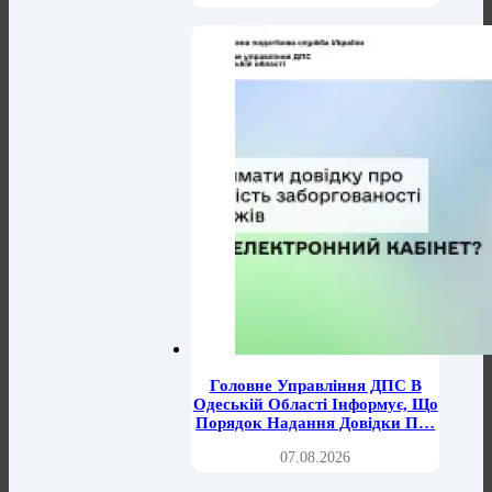
Головне Управління ДПС В
Одеській Області Інформує, Що
Порядок Надання Довідки П…
07.08.2026