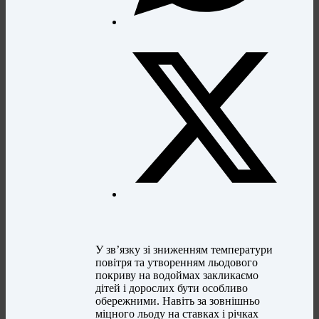
У зв’язку зі зниженням температури
повітря та утворенням льодового
покриву на водоймах закликаємо
дітей і дорослих бути особливо
обережними. Навіть за зовнішньо
міцного льоду на ставках і річках