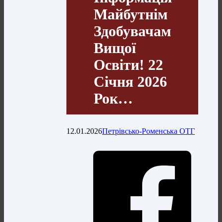
Майбутнім
Здобувачам
Вищої
Освіти! 22
Січня 2026
Рок…
12.01.2026
Петрівсько-Роменська ОТГ