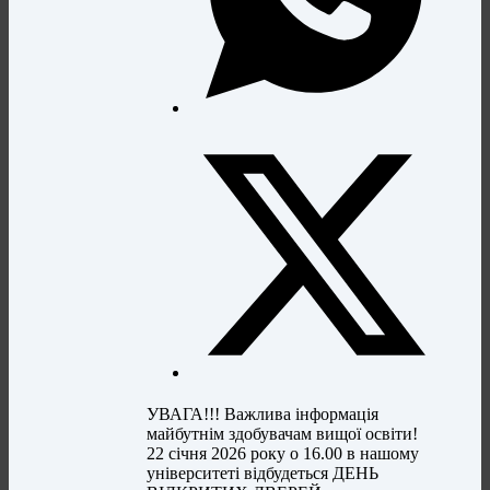
УВАГА!!! Важлива інформація
майбутнім здобувачам вищої освіти!
22 січня 2026 року о 16.00 в нашому
університеті відбудеться ДЕНЬ