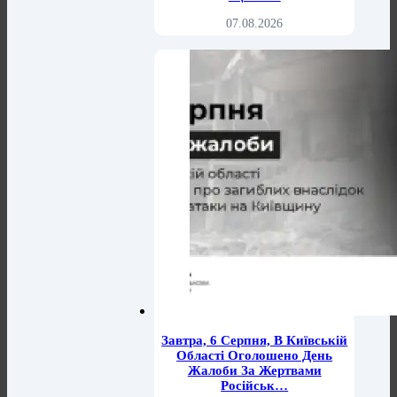
07.08.2026
Завтра, 6 Серпня, В Київській
Області Оголошено День
Жалоби За Жертвами
Російськ…