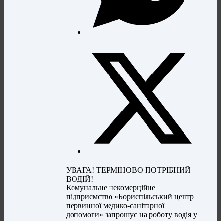
УВАГА! ТЕРМІНОВО ПОТРІБНИЙ
ВОДІЙ!
Комунальне некомерційне
підприємство «Бориспільський центр
первинної медико-санітарної
допомоги» запрошує на роботу водія у