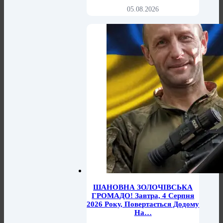
05.08.2026
ШАНОВНА ЗОЛОЧІВСЬКА
ГРОМАДО! Завтра, 4 Серпня
2026 Року, Повертається Додому
На…