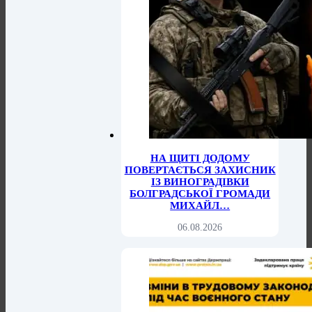
НА ЩИТІ ДОДОМУ
ПОВЕРТАЄТЬСЯ ЗАХИСНИК
ІЗ ВИНОГРАДІВКИ
БОЛГРАДСЬКОЇ ГРОМАДИ
МИХАЙЛ…
06.08.2026