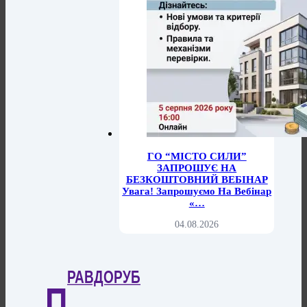
ГО “МІСТО СИЛИ”
ЗАПРОШУЄ НА
БЕЗКОШТОВНИЙ ВЕБІНАР
Увага! Запрошуємо На Вебінар
«…
04.08.2026
РАВДОРУБ
П