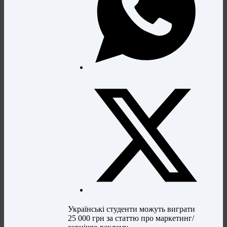
Українські студенти можуть виграти
25 000 грн за статтю про маркетинг/