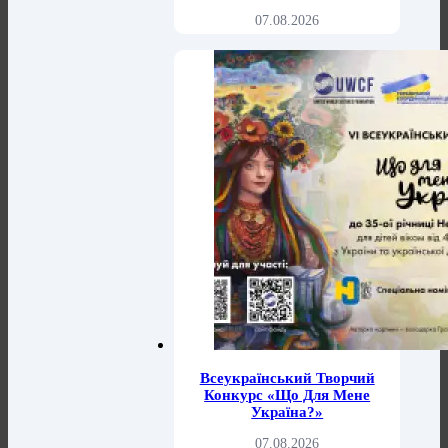
07.08.2026
Всеукраїнський Творчий
Конкурс «Що Для Мене
Україна?»
07.08.2026