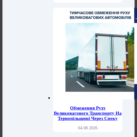
Обмеження Руху
Великовагового Транспорту На
Тернопільщині Через Спеку
04.08.2026