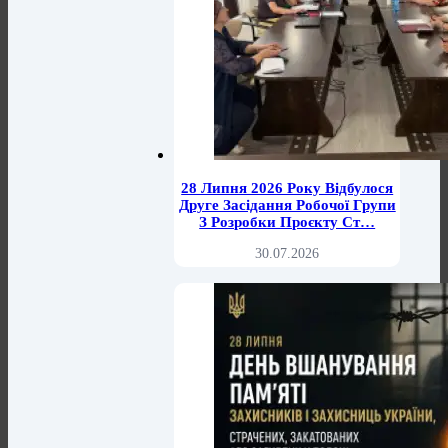
28 Липня 2026 Року Відбулося
Друге Засідання Робочої Групи
З Розробки Проєкту Ст…
30.07.2026