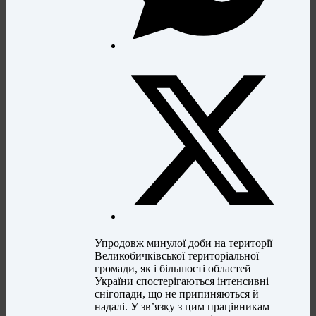
Упродовж минулої доби на території
Великобичківської територіальної
громади, як і більшості областей
України спостерігаються інтенсивні
снігопади, що не припиняються й
надалі. У зв’язку з цим працівникам