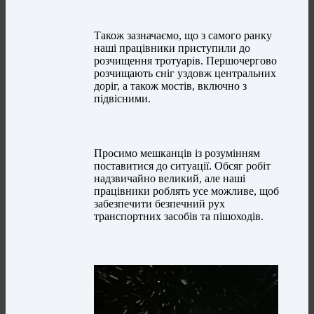
Також зазначаємо, що з самого ранку
наші працівники приступили до
розчищення тротуарів. Першочергово
розчищають сніг уздовж центральних
доріг, а також мостів, включно з
підвісними.
Просимо мешканців із розумінням
поставитися до ситуації. Обсяг робіт
надзвичайно великий, але наші
працівники роблять усе можливе, щоб
забезпечити безпечний рух
транспортних засобів та пішоходів.