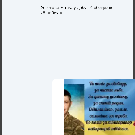
Усього за минулу добу 14 обстрілів –
28 вибухів.