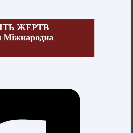
ЯТЬ ЖЕРТВ
 Міжнародна