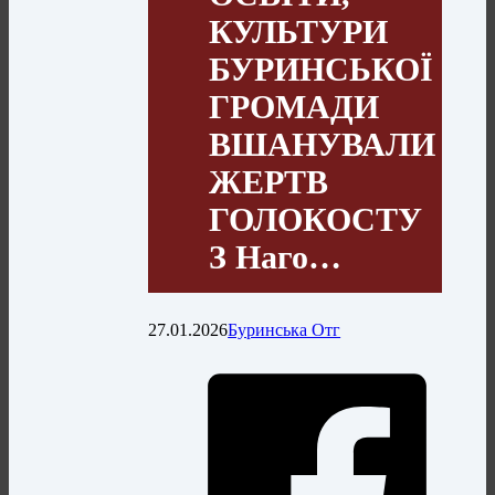
КУЛЬТУРИ
БУРИНСЬКОЇ
ГРОМАДИ
ВШАНУВАЛИ
ЖЕРТВ
ГОЛОКОСТУ
З Наго…
27.01.2026
Буринська Отг