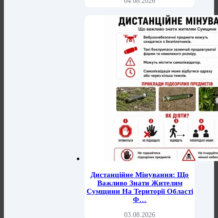
04.08.2026
Дистанційне Мінування: Що
Важливо Знати Жителям
Сумщини На Території Області
Ф…
03.08.2026