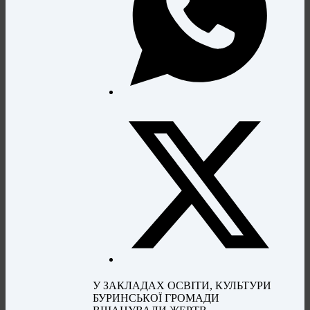
У ЗАКЛАДАХ ОСВІТИ, КУЛЬТУРИ
БУРИНСЬКОЇ ГРОМАДИ