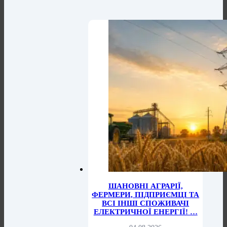
ШАНОВНІ АГРАРІЇ,
ФЕРМЕРИ, ПІДПРИЄМЦІ ТА
ВСІ ІНШІ СПОЖИВАЧІ
ЕЛЕКТРИЧНОЇ ЕНЕРГІЇ! …