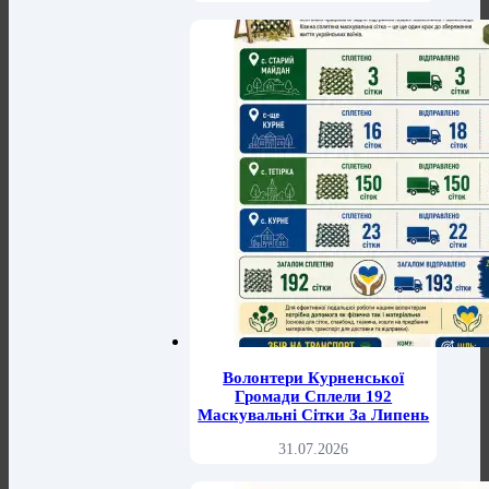
Волонтери Курненської
Громади Сплели 192
Маскувальні Сітки За Липень
31.07.2026