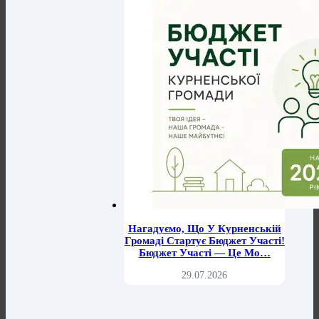
Нагадуємо, Що У Курненській
Громаді Стартує Бюджет Участі!
Бюджет Участі — Це Мо…
29.07.2026