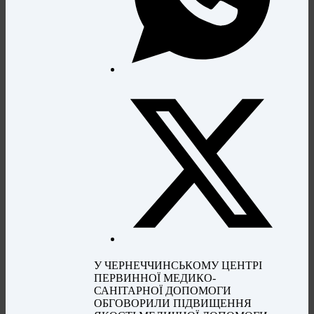
У ЧЕРНЕЧЧИНСЬКОМУ ЦЕНТРІ
ПЕРВИННОЇ МЕДИКО-
САНІТАРНОЇ ДОПОМОГИ
ОБГОВОРИЛИ ПІДВИЩЕННЯ