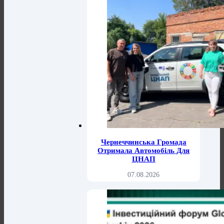
Чернеччинська Громада
Отримала Автомобіль Для
ЦНАП
07.08.2026