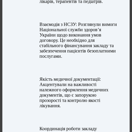
лікарів, терапевтів та педіатрів.
Взаємодія з НСЗУ: Розглянули вимоги
Національної служби здоров’я
України щодо виконання умов
договору. Це необхідно для
стабільного фінансування закладу та
забезпечення пацієнтів безоплатними
послугами.
Якість медичної документації:
Акцентували на важливості
належного оформлення медичних
документів, що є запорукою
прозорості та контролю якості
лікування.
Координація роботи закладу