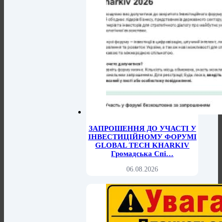
ЗАПРОШЕННЯ ДО УЧАСТІ У
ІНВЕСТИЦІЙНОМУ ФОРУМІ
GLOBAL TECH KHARKIV
Громадська Спі…
06.08.2026