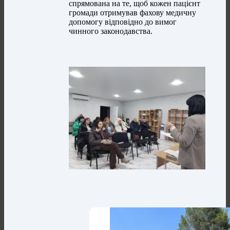
спрямована на те, щоб кожен пацієнт
громади отримував фахову медичну
допомогу відповідно до вимог
чинного законодавства.