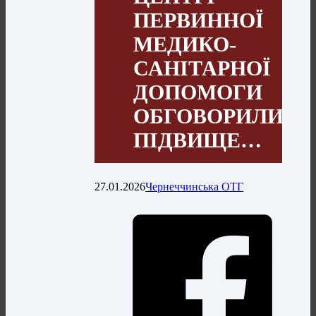
ПЕРВИННОЇ
МЕДИКО-
САНІТАРНОЇ
ДОПОМОГИ
ОБГОВОРИЛИ
ПІДВИЩЕ…
27.01.2026
Чернеччинська ОТГ