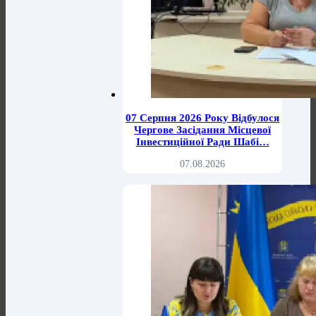
07 Серпня 2026 Року Відбулося
Чергове Засідання Місцевої
Інвестиційної Ради Шабі…
07.08.2026