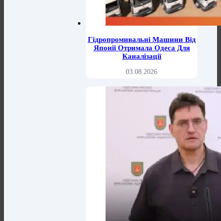
Гідропромивальні Машини Від
Японії Отримала Одеса Для
Каналізації
03.08.2026