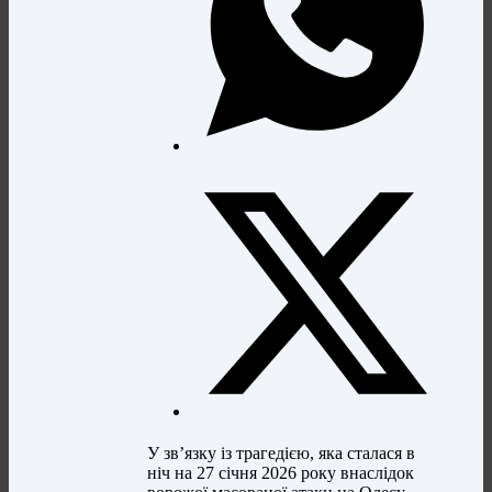
У зв’язку із трагедією, яка сталася в
ніч на 27 січня 2026 року внаслідок