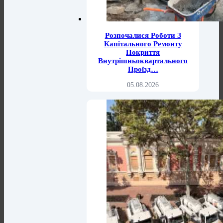
Розпочалися Роботи З
Капітального Ремонту
Покриття
Внутрішньоквартального
Проїзд…
05.08.2026