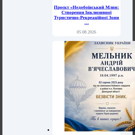
Проєкт «Недобоївський Млин:
Створення Інклюзивної
Туристично-Рекреаційної Зони
…
05.08.2026