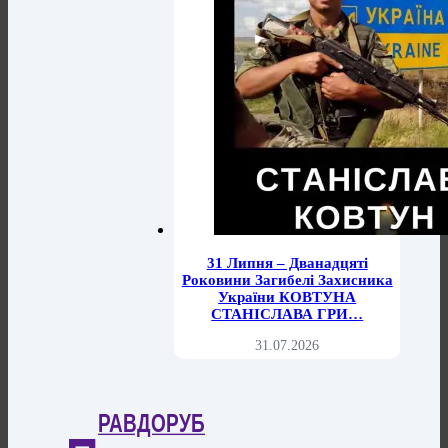
31 Липня – Дванадцяті
Роковини Загибелі Захисника
України КОВТУНА
СТАНІСЛАВА ГРИ…
31.07.2026
РАВДОРУБ