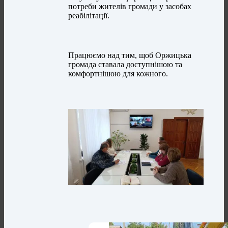
потреби жителів громади у засобах
реабілітації.
Працюємо над тим, щоб Оржицька
громада ставала доступнішою та
комфортнішою для кожного.