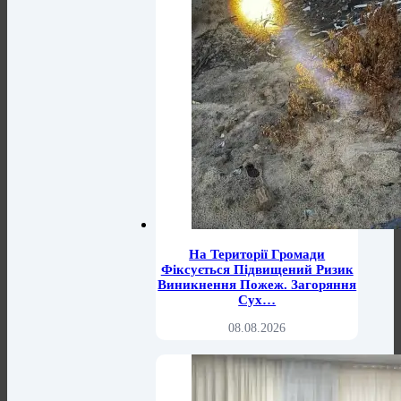
На Території Громади
Фіксується Підвищений Ризик
Виникнення Пожеж. Загоряння
Сух…
08.08.2026