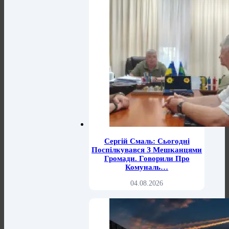
Сергій Смаль: Сьогодні
Поспілкувався З Мешканцями
Громади. Говорили Про
Комуналь…
04.08.2026