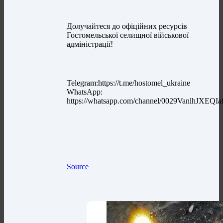
Долучайтеся до офіційних ресурсів
Гостомельської селищної військової
адміністрації!
Telegram:https://t.me/hostomel_ukraine
WhatsApp:
https://whatsapp.com/channel/0029VanlhJXEQI
Source