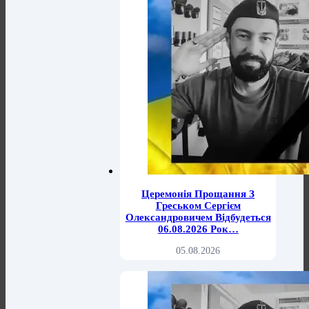
Церемонія Прощання З
Греськом Сергієм
Олександровичем Відбудеться
06.08.2026 Рок…
05.08.2026