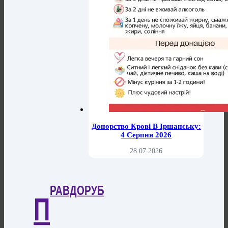
Донорство Крові В Іршанську:
4 Серпня 2026
28.07.2026
РАВДОРУБ
П