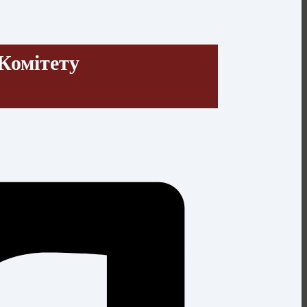
Комітету