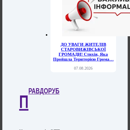
ДО УВАГИ ЖИТЕЛІВ
СТАРОВИЖІВСЬКОЇ
ГРОМАДИ! Стихія, Яка
Пройшла Територією Грома…
07.08.2026
РАВДОРУБ
П