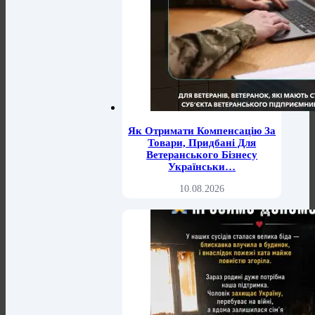
Як Отримати Компенсацію За
Товари, Придбані Для
Ветеранського Бізнесу
Українськи…
10.08.2026