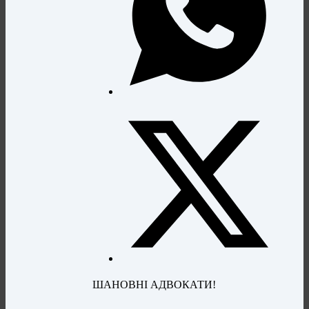
ШАНОВНІ АДВОКАТИ!