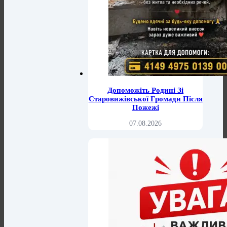
Допоможіть Родині Зі
Старовижівської Громади Після
Пожежі
07.08.2026