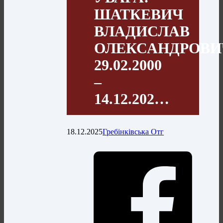
ШАТКЕВИЧ
ВЛАДИСЛАВ
ОЛЕКСАНДРОВИ
29.02.2000
–
14.12.202…
18.12.2025
Гребінківська Отг