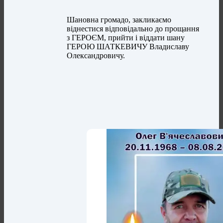
Шановна громадо, закликаємо
віднестися відповідально до прощання
з ГЕРОЄМ, прийти і віддати шану
ГЕРОЮ ШАТКЕВИЧУ Владиславу
Олександровичу.