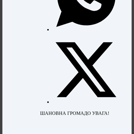
ШАНОВНА ГРОМАДО УВАГА!