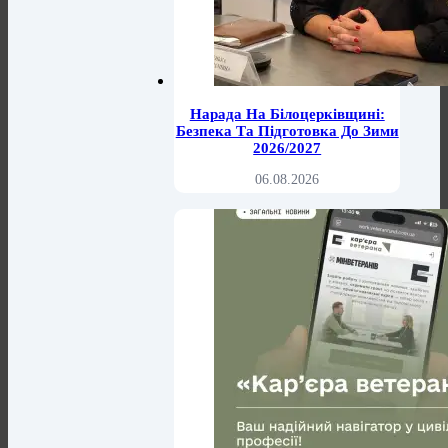
Нарада На Білоцерківщині:
Безпека Та Підготовка До Зими
2026/2027
06.08.2026