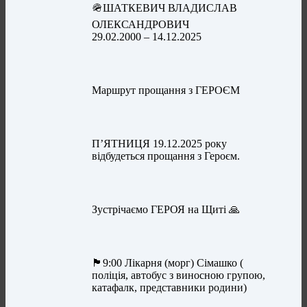
🪖ШАТКЕВИЧ ВЛАДИСЛАВ
ОЛЕКСАНДРОВИЧ
29.02.2000 – 14.12.2025
Маршрут прощання з ГЕРОЄМ
П’ЯТНИЦЯ 19.12.2025 року
відбудеться прощання з Героєм.
Зустрічаємо ГЕРОЯ на Щиті 🙏
🏴9:00 Лікарня (морг) Сімашко (
поліція, автобус з виносною групою,
катафалк, представники родини)