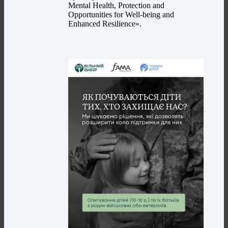
Mental Health, Protection and
Opportunities for Well-being and
Enhanced Resilience».