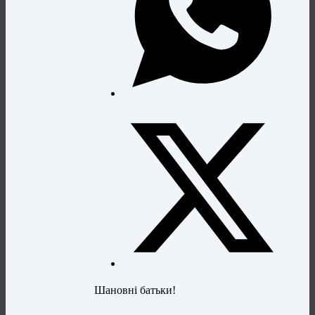
Шановні батьки!