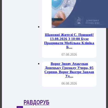
Шановні Жителі С. Пришиб!
13.08.2026 З 10:00 Буде
Працювати Мобільна Клініка
Б…
07.08.2026
Ворог Знову Атакував
Донецьку Громаду Учора, 05
Серпня, Ворог Вкотре Завдав
Уд…
06.08.2026
РАВДОРУБ