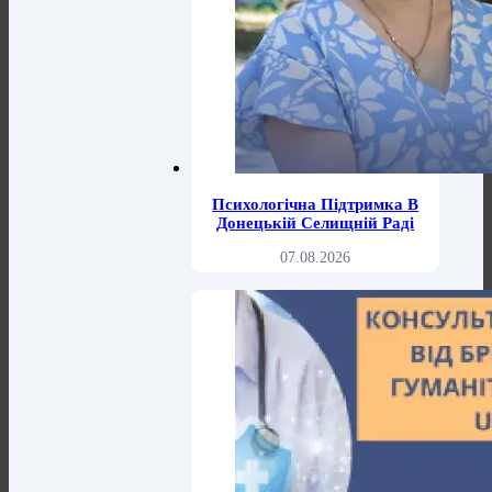
Психологічна Підтримка В
Донецькій Селищній Раді
07.08.2026