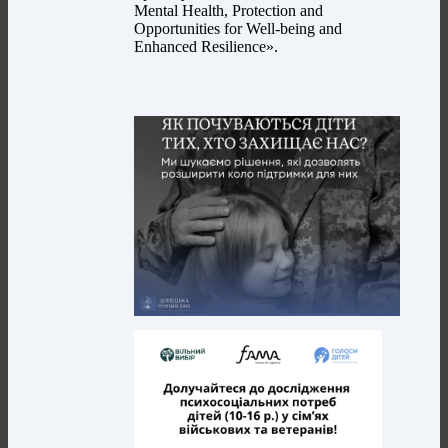
Mental Health, Protection and
Opportunities for Well-being and
Enhanced Resilience».