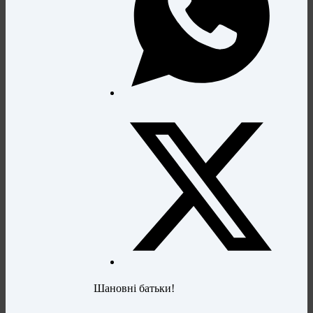
Шановні батьки!