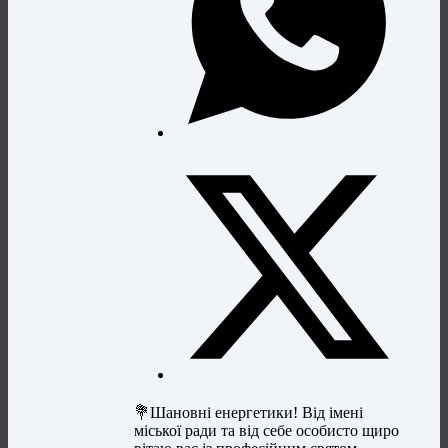
💐Шановні енергетики! Від імені
міської ради та від себе особисто щиро