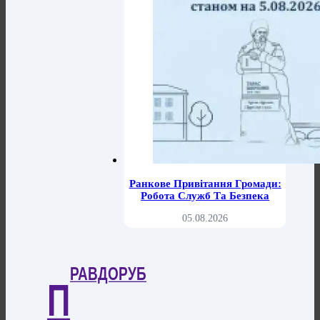
Ранкове Привітання Громади:
Робота Служб Та Безпека
05.08.2026
РАВДОРУБ
П