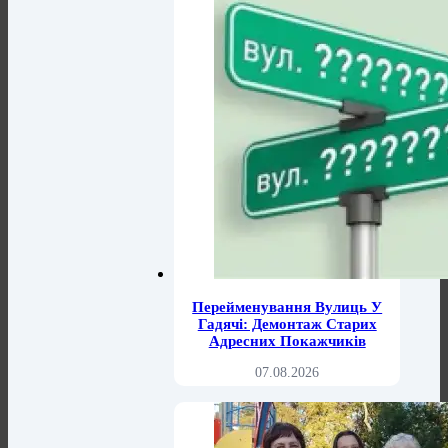
Перейменування Вулиць У
Гадячі: Демонтаж Старих
Адресних Покажчиків
07.08.2026